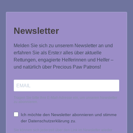
Newsletter
Melden Sie sich zu unserem Newsletter an und
erfahren Sie als Erste:r alles über aktuelle
Rettungen, engagierte Helferinnen und Helfer –
und natürlich über Precious Paw Patrons!
Tragen Sie bitte Ihre E-Mail-Adresse ein, um unseren Newsletter
zu abonnieren.
Ich möchte den Newsletter abonnieren und stimme
der Datenschutzerklärung zu.
Sie können sich jederzeit über den Link im Newsletter wieder