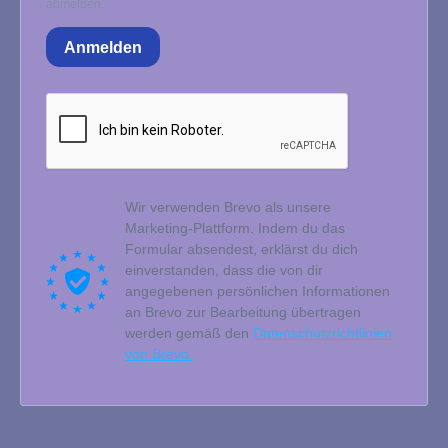
abmelden.
Anmelden
Wir verwenden Brevo als unsere
Marketing-Plattform. Indem du das
Formular absendest, erklärst du dich
einverstanden, dass die von dir
angegebenen persönlichen Informationen
an Brevo zur Bearbeitung übertragen
werden gemäß den
Datenschutzrichtlinien
von Brevo.